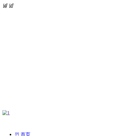
넳
넲
낀
首页