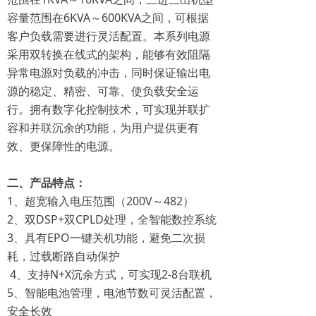
容量范围在6KVA～600KVA之间，可根据
客户负载需要进行灵活配置。本系列电源
采用双转换在线式的架构，能够有效阻隔
异常电源对负载的冲击，同时保证输出电
源的稳定、精密、可靠、使负载安全运
行。拥有数字化控制技术，可实现并联扩
容和并联沉余的功能，为用户提供更有
效、更保障性的电源。
二、产品特点：
1、超宽输入电压范围（200V～482）
2、双DSP+双CPLD处理，全智能数控系统
3、具有EPO一键关机功能，避免二次损
耗，过载断路自动保护
4、支持N+X沉余方式，可实现2-8台联机
5、智能电池管理，电池节数可灵活配置，
安全长效