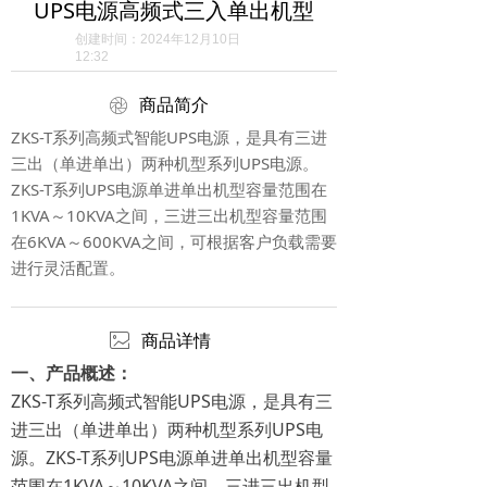
UPS电源高频式三入单出机型
创建时间：
2024年12月10日
12:32
ꁵ
商品简介
ZKS-T系列高频式智能UPS电源，是具有三进
三出（单进单出）两种机型系列UPS电源。
ZKS-T系列UPS电源单进单出机型容量范围在
1KVA～10KVA之间，三进三出机型容量范围
在6KVA～600KVA之间，可根据客户负载需要
进行灵活配置。
ꂈ
商品详情
一、产品概述：
ZKS-T系列高频式智能UPS电源，是具有三
进三出（单进单出）两种机型系列UPS电
源。ZKS-T系列UPS电源单进单出机型容量
范围在1KVA～10KVA之间，三进三出机型