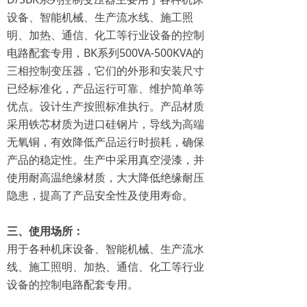
设备、智能机械、生产流水线、施工照
明、加热、通信、化工等行业设备的控制
电路配套专用，BK系列500VA-500KVA的
三相控制变压器，它们的外形和安装尺寸
已经标准化，产品运行可靠、维护简单等
优点。设计生产按照标准执行。产品材质
采用铁芯材质为进口硅钢片，导线为高端
无氧铜，有效降低产品运行时损耗，确保
产品的稳定性。生产中采用真空浸漆，并
使用耐高温绝缘材质，大大降低绝缘耐压
隐患，提高了产品安全性及使用寿命。
三、使用场所：
用于各种机床设备、智能机械、生产流水
线、施工照明、加热、通信、化工等行业
设备的控制电路配套专用。