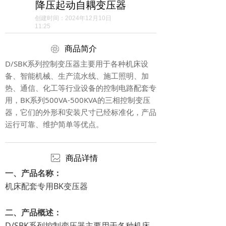
降压起动自耦变压器
创建时间：
2024年12月10日
11:25
ꁵ
商品简介
D/SBK系列控制变压器主要用于各种机床设
备、智能机械、生产流水线、施工照明、加
热、通信、化工等行业设备的控制电路配套专
用，BK系列500VA-500KVA的三相控制变压
器，它们的外形和安装尺寸已经标准化，产品
运行可靠、维护简单等优点。
ꂈ
商品详情
一、产品名称：
机床配套专用BK变压器
二、产品概述：
D/SBK系列控制变压器主要用于各种机床