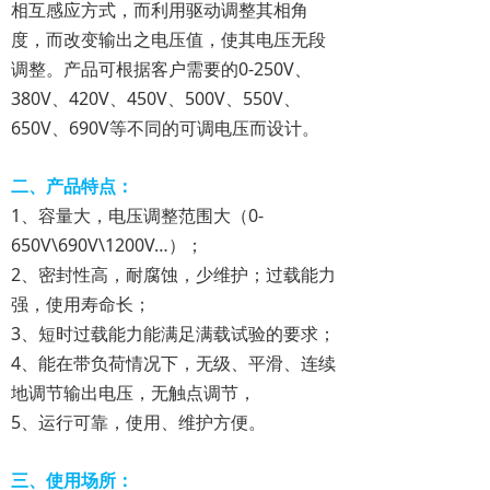
相互感应方式，而利用驱动调整其相角
度，而改变输出之电压值，使其电压无段
调整。产品可根据客户需要的0-250V、
380V、420V、450V、500V、550V、
650V、690V等不同的可调电压而设计。
二、产品特点：
1、容量大，电压调整范围大（0-
650V\690V\1200V…）；
2、密封性高，耐腐蚀，少维护；过载能力
强，使用寿命长；
3、短时过载能力能满足满载试验的要求；
4、能在带负荷情况下，无级、平滑、连续
地调节输出电压，无触点调节，
5、运行可靠，使用、维护方便。
三、使用场所：