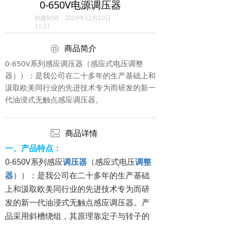
0-650V电源调压器
创建时间：
2024年12月10日
11:21
ꁵ
商品简介
0-650V系列感应调压器（感应式电压调整
器））：是我公司在二十多年的生产基础上和
汲取欧美同行业的先进技术专为而研发的新一
代油浸式无触点感应调压器。
ꂈ
商品详情
一、产品特点：
0-650V系列感应
调压器
（感应式电压
调整
器
））：是我公司在二十多年的生产基础
上和汲取欧美同行业的先进技术专为而研
发的新一代油浸式无触点感应调压器。产
品采用斜槽绕组，其原理靠定子与转子的