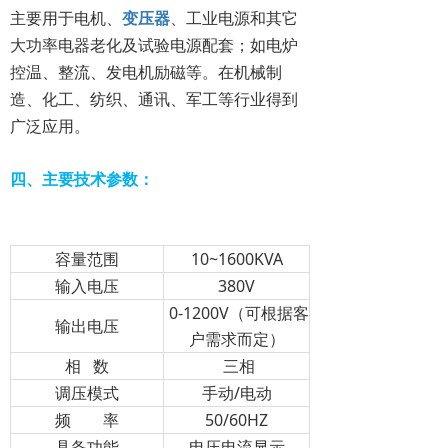
主要用于电机、
变压器
、工业电源和其它
大功率电器老化及试验电源配套；如电炉
控温、整流、发电机励磁等。在机械制
造、化工、纺织、通讯、军工等行业得到
广泛应用。
四、主要技术参数：
容量范围
10~1600KVA
输入电压
380V
0-1200V（可根据客
输出电压
户需求而定）
相 数
三相
调压模式
手动/电动
频 率
50/60HZ
具备功能
电压电流显示